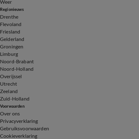
Weer
Regionieuws
Drenthe
Flevoland
Friesland
Gelderland
Groningen
Limburg
Noord-Brabant
Noord-Holland
Overijssel
Utrecht
Zeeland
Zuid-Holland
Voorwaarden
Over ons
Privacyverklaring
Gebruiksvoorwaarden
Cookieverklaring