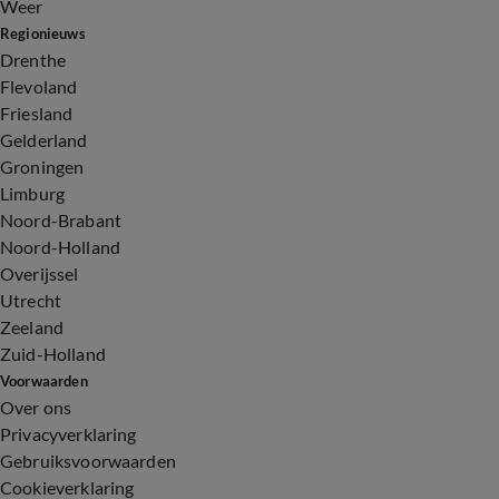
Weer
Regionieuws
Drenthe
Flevoland
Friesland
Gelderland
Groningen
Limburg
Noord-Brabant
Noord-Holland
Overijssel
Utrecht
Zeeland
Zuid-Holland
Voorwaarden
Over ons
Privacyverklaring
Gebruiksvoorwaarden
Cookieverklaring