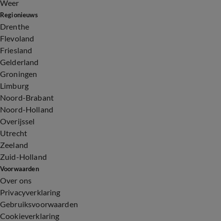
Weer
Regionieuws
Drenthe
Flevoland
Friesland
Gelderland
Groningen
Limburg
Noord-Brabant
Noord-Holland
Overijssel
Utrecht
Zeeland
Zuid-Holland
Voorwaarden
Over ons
Privacyverklaring
Gebruiksvoorwaarden
Cookieverklaring