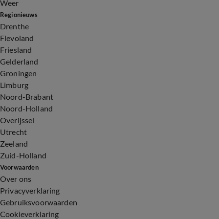
Weer
Regionieuws
Drenthe
Flevoland
Friesland
Gelderland
Groningen
Limburg
Noord-Brabant
Noord-Holland
Overijssel
Utrecht
Zeeland
Zuid-Holland
Voorwaarden
Over ons
Privacyverklaring
Gebruiksvoorwaarden
Cookieverklaring