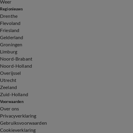
Weer
Regionieuws
Drenthe
Flevoland
Friesland
Gelderland
Groningen
Limburg
Noord-Brabant
Noord-Holland
Overijssel
Utrecht
Zeeland
Zuid-Holland
Voorwaarden
Over ons
Privacyverklaring
Gebruiksvoorwaarden
Cookieverklaring