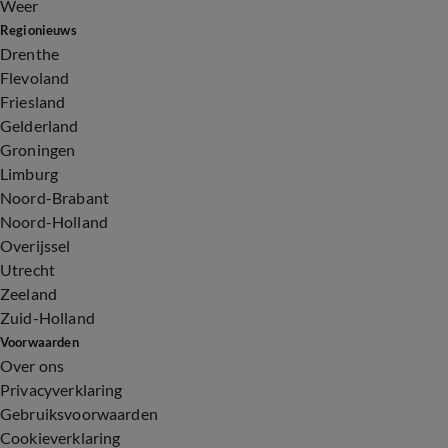
Weer
Regionieuws
Drenthe
Flevoland
Friesland
Gelderland
Groningen
Limburg
Noord-Brabant
Noord-Holland
Overijssel
Utrecht
Zeeland
Zuid-Holland
Voorwaarden
Over ons
Privacyverklaring
Gebruiksvoorwaarden
Cookieverklaring