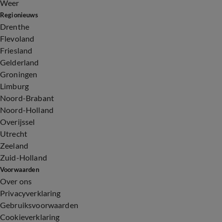
Weer
Regionieuws
Drenthe
Flevoland
Friesland
Gelderland
Groningen
Limburg
Noord-Brabant
Noord-Holland
Overijssel
Utrecht
Zeeland
Zuid-Holland
Voorwaarden
Over ons
Privacyverklaring
Gebruiksvoorwaarden
Cookieverklaring