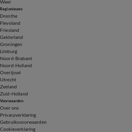
Weer
Regionieuws
Drenthe
Flevoland
Friesland
Gelderland
Groningen
Limburg
Noord-Brabant
Noord-Holland
Overijssel
Utrecht
Zeeland
Zuid-Holland
Voorwaarden
Over ons
Privacyverklaring
Gebruiksvoorwaarden
Cookieverklaring