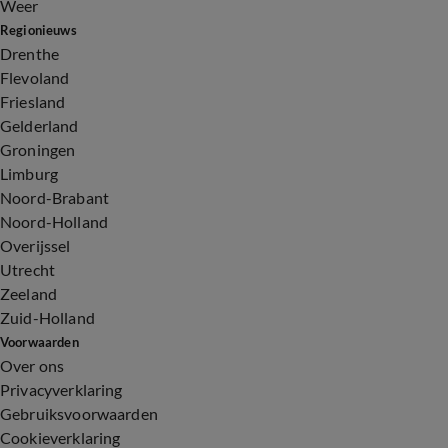
Weer
Regionieuws
Drenthe
Flevoland
Friesland
Gelderland
Groningen
Limburg
Noord-Brabant
Noord-Holland
Overijssel
Utrecht
Zeeland
Zuid-Holland
Voorwaarden
Over ons
Privacyverklaring
Gebruiksvoorwaarden
Cookieverklaring