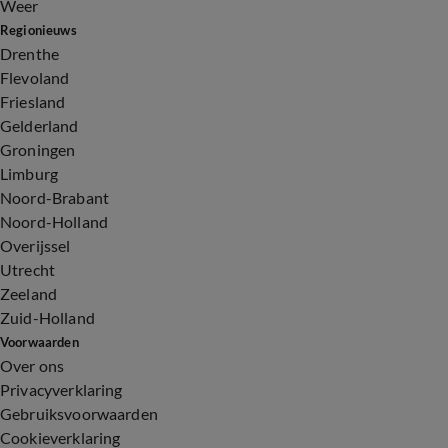
Weer
Regionieuws
Drenthe
Flevoland
Friesland
Gelderland
Groningen
Limburg
Noord-Brabant
Noord-Holland
Overijssel
Utrecht
Zeeland
Zuid-Holland
Voorwaarden
Over ons
Privacyverklaring
Gebruiksvoorwaarden
Cookieverklaring