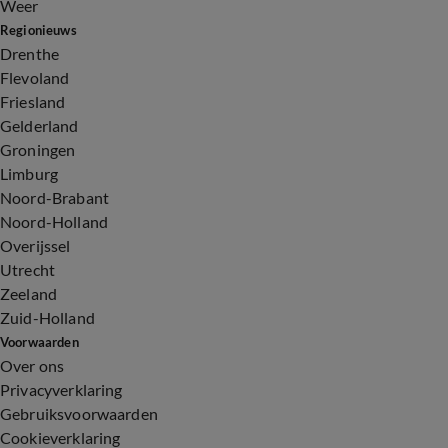
Weer
Regionieuws
Drenthe
Flevoland
Friesland
Gelderland
Groningen
Limburg
Noord-Brabant
Noord-Holland
Overijssel
Utrecht
Zeeland
Zuid-Holland
Voorwaarden
Over ons
Privacyverklaring
Gebruiksvoorwaarden
Cookieverklaring