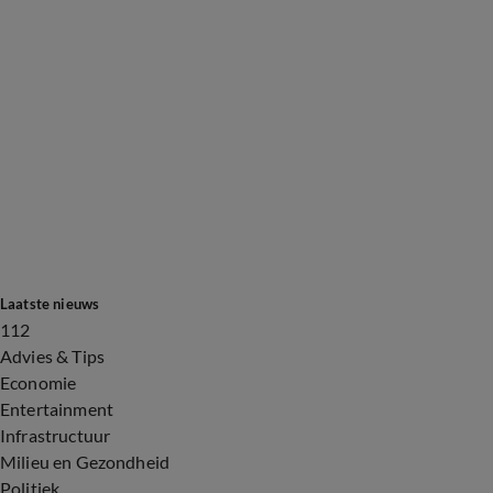
Laatste nieuws
112
Advies & Tips
Economie
Entertainment
Infrastructuur
Milieu en Gezondheid
Politiek