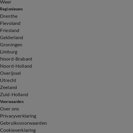
Weer
Regionieuws
Drenthe
Flevoland
Friesland
Gelderland
Groningen
Limburg
Noord-Brabant
Noord-Holland
Overijssel
Utrecht
Zeeland
Zuid-Holland
Voorwaarden
Over ons
Privacyverklaring
Gebruiksvoorwaarden
Cookieverklaring