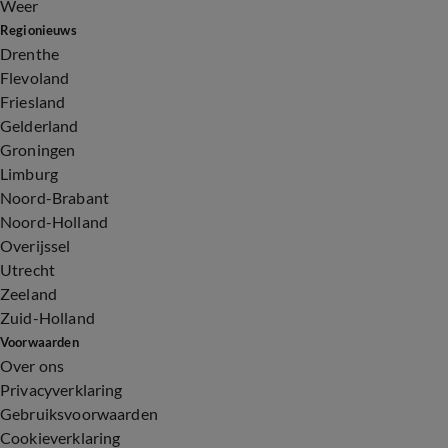
Weer
Regionieuws
Drenthe
Flevoland
Friesland
Gelderland
Groningen
Limburg
Noord-Brabant
Noord-Holland
Overijssel
Utrecht
Zeeland
Zuid-Holland
Voorwaarden
Over ons
Privacyverklaring
Gebruiksvoorwaarden
Cookieverklaring