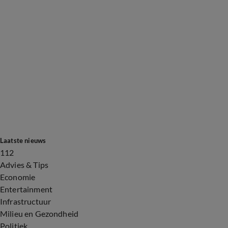
Laatste nieuws
112
Advies & Tips
Economie
Entertainment
Infrastructuur
Milieu en Gezondheid
Politiek