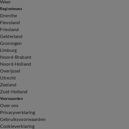
Weer
Regionieuws
Drenthe
Flevoland
Friesland
Gelderland
Groningen
Limburg
Noord-Brabant
Noord-Holland
Overijssel
Utrecht
Zeeland
Zuid-Holland
Voorwaarden
Over ons
Privacyverklaring
Gebruiksvoorwaarden
Cookieverklaring