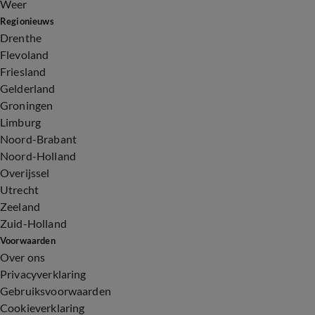
Weer
Regionieuws
Drenthe
Flevoland
Friesland
Gelderland
Groningen
Limburg
Noord-Brabant
Noord-Holland
Overijssel
Utrecht
Zeeland
Zuid-Holland
Voorwaarden
Over ons
Privacyverklaring
Gebruiksvoorwaarden
Cookieverklaring