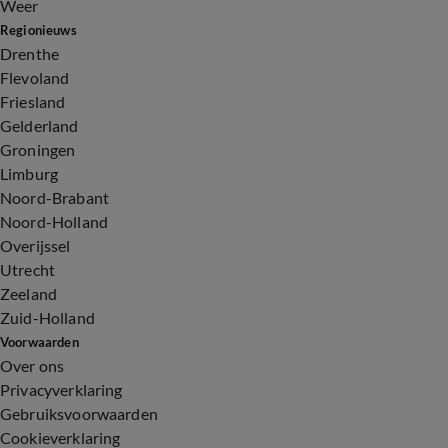
Weer
Regionieuws
Drenthe
Flevoland
Friesland
Gelderland
Groningen
Limburg
Noord-Brabant
Noord-Holland
Overijssel
Utrecht
Zeeland
Zuid-Holland
Voorwaarden
Over ons
Privacyverklaring
Gebruiksvoorwaarden
Cookieverklaring