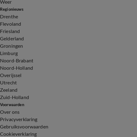
Weer
Regionieuws
Drenthe
Flevoland
Friesland
Gelderland
Groningen
Limburg
Noord-Brabant
Noord-Holland
Overijssel
Utrecht
Zeeland
Zuid-Holland
Voorwaarden
Over ons
Privacyverklaring
Gebruiksvoorwaarden
Cookieverklaring