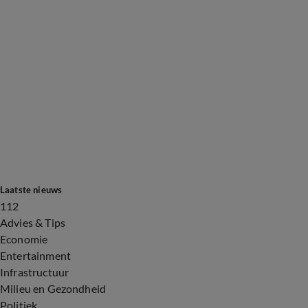
Laatste nieuws
112
Advies & Tips
Economie
Entertainment
Infrastructuur
Milieu en Gezondheid
Politiek