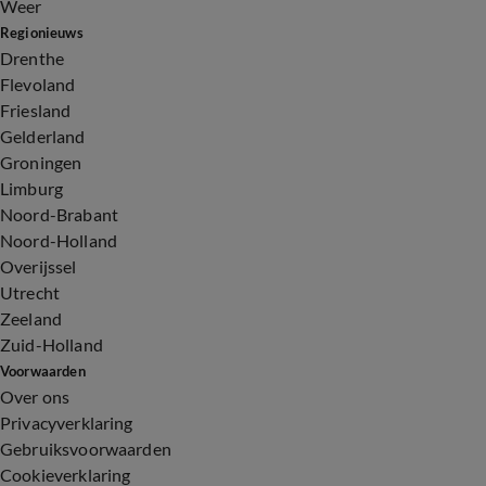
Weer
Regionieuws
Drenthe
Flevoland
Friesland
Gelderland
Groningen
Limburg
Noord-Brabant
Noord-Holland
Overijssel
Utrecht
Zeeland
Zuid-Holland
Voorwaarden
Over ons
Privacyverklaring
Gebruiksvoorwaarden
Cookieverklaring