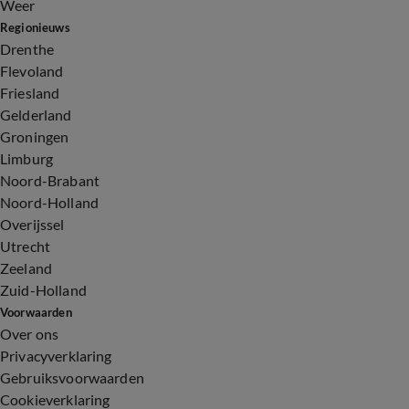
Weer
Regionieuws
Drenthe
Flevoland
Friesland
Gelderland
Groningen
Limburg
Noord-Brabant
Noord-Holland
Overijssel
Utrecht
Zeeland
Zuid-Holland
Voorwaarden
Over ons
Privacyverklaring
Gebruiksvoorwaarden
Cookieverklaring