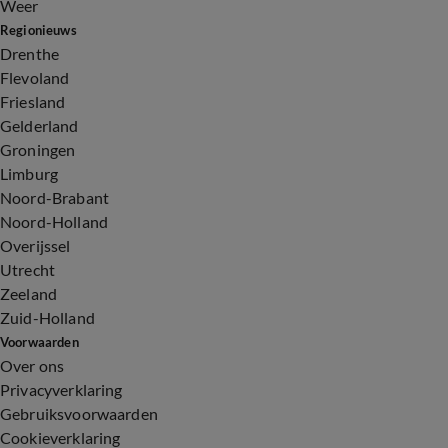
Weer
Regionieuws
Drenthe
Flevoland
Friesland
Gelderland
Groningen
Limburg
Noord-Brabant
Noord-Holland
Overijssel
Utrecht
Zeeland
Zuid-Holland
Voorwaarden
Over ons
Privacyverklaring
Gebruiksvoorwaarden
Cookieverklaring