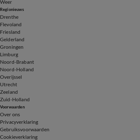
Weer
Regionieuws
Drenthe
Flevoland
Friesland
Gelderland
Groningen
Limburg
Noord-Brabant
Noord-Holland
Overijssel
Utrecht
Zeeland
Zuid-Holland
Voorwaarden
Over ons
Privacyverklaring
Gebruiksvoorwaarden
Cookieverklaring