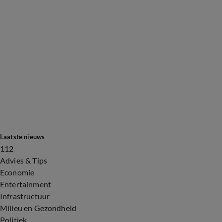
Laatste nieuws
112
Advies & Tips
Economie
Entertainment
Infrastructuur
Milieu en Gezondheid
Politiek