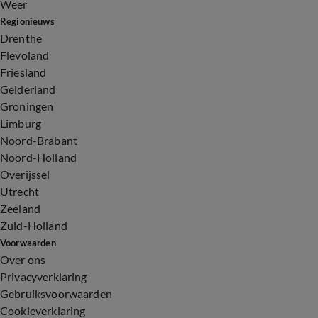
Weer
Regionieuws
Drenthe
Flevoland
Friesland
Gelderland
Groningen
Limburg
Noord-Brabant
Noord-Holland
Overijssel
Utrecht
Zeeland
Zuid-Holland
Voorwaarden
Over ons
Privacyverklaring
Gebruiksvoorwaarden
Cookieverklaring