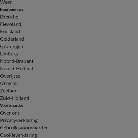
Weer
Regionieuws
Drenthe
Flevoland
Friesland
Gelderland
Groningen
Limburg
Noord-Brabant
Noord-Holland
Overijssel
Utrecht
Zeeland
Zuid-Holland
Voorwaarden
Over ons
Privacyverklaring
Gebruiksvoorwaarden
Cookieverklaring