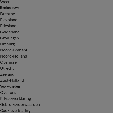
Weer
Regionieuws
Drenthe
Flevoland
Friesland
Gelderland
Groningen
Limburg
Noord-Brabant
Noord-Holland
Overijssel
Utrecht
Zeeland
Zuid-Holland
Voorwaarden
Over ons
Privacyverklaring
Gebruiksvoorwaarden
Cookieverklaring