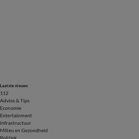
Laatste nieuws
112
Advies & Tips
Economie
Entertainment
Infrastructuur
Milieu en Gezondheid
Politiek