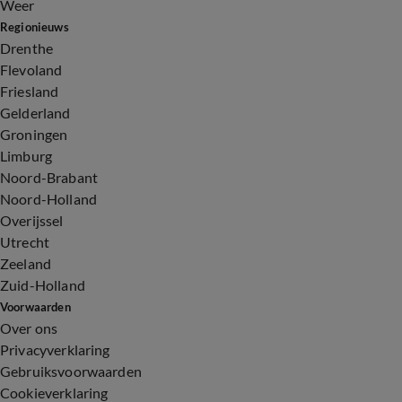
Weer
Regionieuws
Drenthe
Flevoland
Friesland
Gelderland
Groningen
Limburg
Noord-Brabant
Noord-Holland
Overijssel
Utrecht
Zeeland
Zuid-Holland
Voorwaarden
Over ons
Privacyverklaring
Gebruiksvoorwaarden
Cookieverklaring