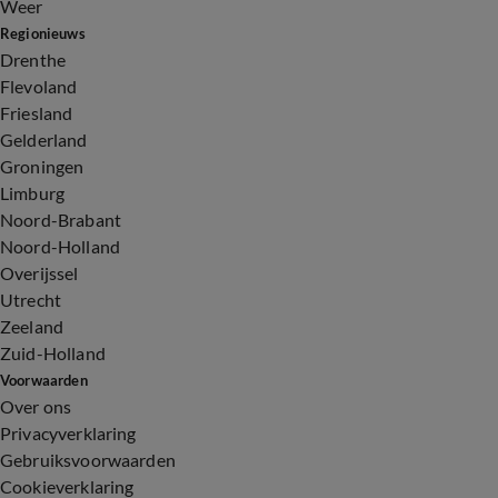
Weer
Regionieuws
Drenthe
Flevoland
Friesland
Gelderland
Groningen
Limburg
Noord-Brabant
Noord-Holland
Overijssel
Utrecht
Zeeland
Zuid-Holland
Voorwaarden
Over ons
Privacyverklaring
Gebruiksvoorwaarden
Cookieverklaring