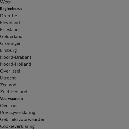
Weer
Regionieuws
Drenthe
Flevoland
Friesland
Gelderland
Groningen
Limburg
Noord-Brabant
Noord-Holland
Overijssel
Utrecht
Zeeland
Zuid-Holland
Voorwaarden
Over ons
Privacyverklaring
Gebruiksvoorwaarden
Cookieverklaring