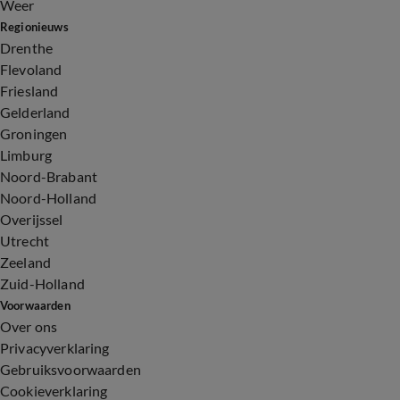
Weer
Regionieuws
Drenthe
Flevoland
Friesland
Gelderland
Groningen
Limburg
Noord-Brabant
Noord-Holland
Overijssel
Utrecht
Zeeland
Zuid-Holland
Voorwaarden
Over ons
Privacyverklaring
Gebruiksvoorwaarden
Cookieverklaring