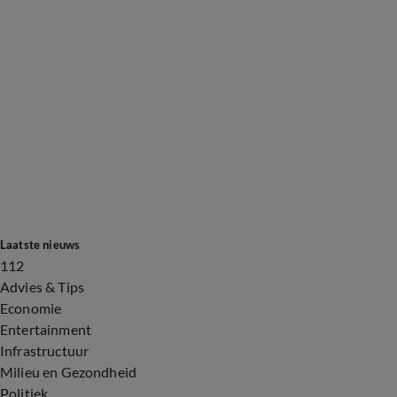
Laatste nieuws
112
Advies & Tips
Economie
Entertainment
Infrastructuur
Milieu en Gezondheid
Politiek