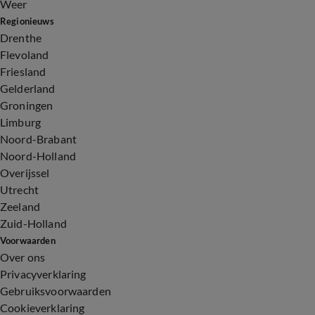
Weer
Regionieuws
Drenthe
Flevoland
Friesland
Gelderland
Groningen
Limburg
Noord-Brabant
Noord-Holland
Overijssel
Utrecht
Zeeland
Zuid-Holland
Voorwaarden
Over ons
Privacyverklaring
Gebruiksvoorwaarden
Cookieverklaring