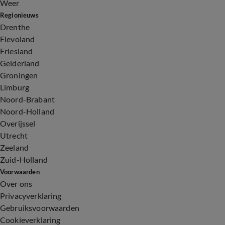
Weer
Regionieuws
Drenthe
Flevoland
Friesland
Gelderland
Groningen
Limburg
Noord-Brabant
Noord-Holland
Overijssel
Utrecht
Zeeland
Zuid-Holland
Voorwaarden
Over ons
Privacyverklaring
Gebruiksvoorwaarden
Cookieverklaring