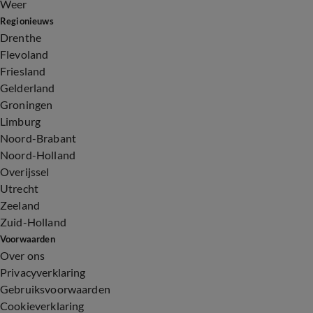
Weer
Regionieuws
Drenthe
Flevoland
Friesland
Gelderland
Groningen
Limburg
Noord-Brabant
Noord-Holland
Overijssel
Utrecht
Zeeland
Zuid-Holland
Voorwaarden
Over ons
Privacyverklaring
Gebruiksvoorwaarden
Cookieverklaring