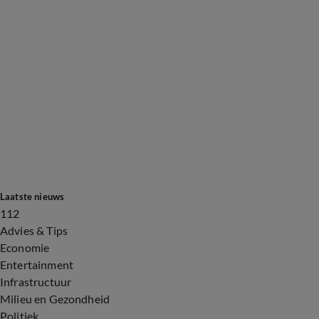
Laatste nieuws
112
Advies & Tips
Economie
Entertainment
Infrastructuur
Milieu en Gezondheid
Politiek