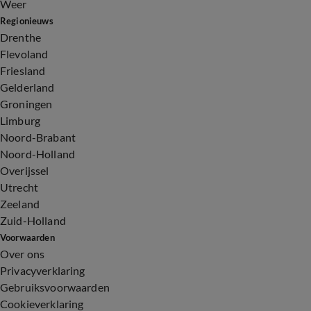
Weer
Regionieuws
Drenthe
Flevoland
Friesland
Gelderland
Groningen
Limburg
Noord-Brabant
Noord-Holland
Overijssel
Utrecht
Zeeland
Zuid-Holland
Voorwaarden
Over ons
Privacyverklaring
Gebruiksvoorwaarden
Cookieverklaring