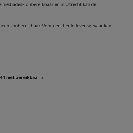
 de mediadesk onbereikbaar en in Utrecht kan de
eens onbereikbaar. Voor een dier in levensgevaar kan
844 niet bereikbaar is