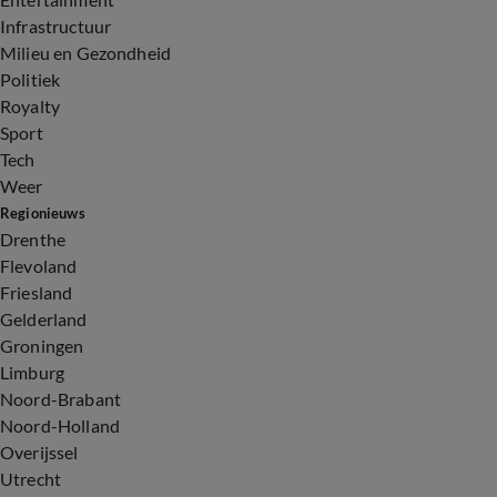
Infrastructuur
Milieu en Gezondheid
Politiek
Royalty
Sport
Tech
Weer
Regionieuws
Drenthe
Flevoland
Friesland
Gelderland
Groningen
Limburg
Noord-Brabant
Noord-Holland
Overijssel
Utrecht