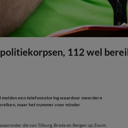
 politiekorpsen, 112 wel bere
nd melden een telefoonstoring waardoor meerdere
bereiken, maar het nummer voor minder
waaronder die van Tilburg, Breda en Bergen op Zoom.