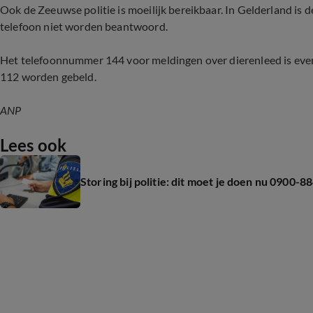
Ook de Zeeuwse politie is moeilijk bereikbaar. In Gelderland is
telefoon niet worden beantwoord.
Het telefoonnummer 144 voor meldingen over dierenleed is even
112 worden gebeld.
ANP
Lees ook
Storing bij politie: dit moet je doen nu 0900-8