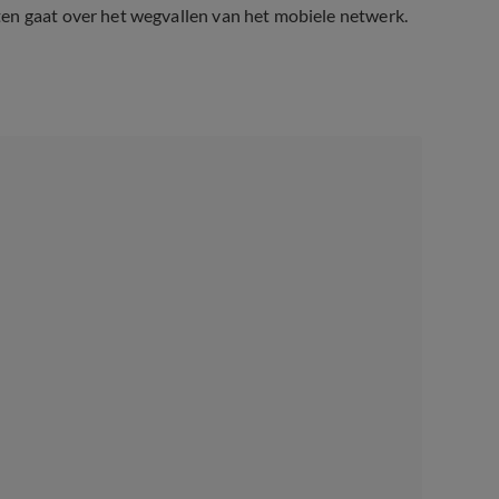
en gaat over het wegvallen van het mobiele netwerk.