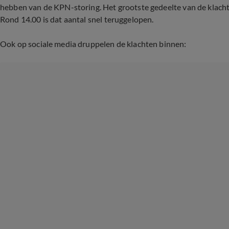
hebben van de KPN-storing. Het grootste gedeelte van de klacht
Rond 14.00 is dat aantal snel teruggelopen.
Ook op sociale media druppelen de klachten binnen: