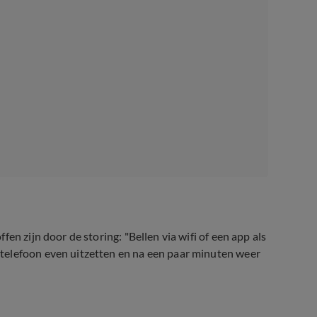
fen zijn door de storing: "Bellen via wifi of een app als
telefoon even uitzetten en na een paar minuten weer