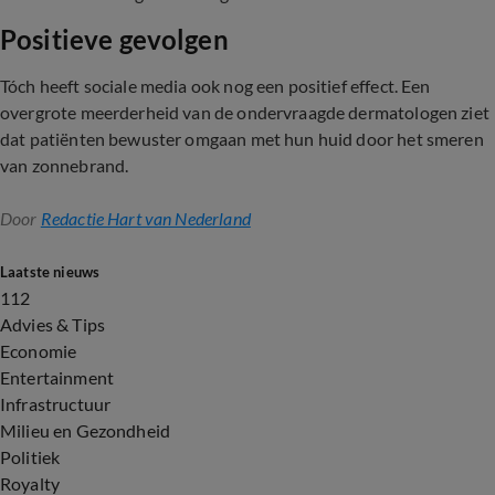
Positieve gevolgen
Tóch heeft sociale media ook nog een positief effect. Een
overgrote meerderheid van de ondervraagde dermatologen ziet
dat patiënten bewuster omgaan met hun huid door het smeren
van zonnebrand.
Door
Redactie Hart van Nederland
Laatste nieuws
112
Advies & Tips
Economie
Entertainment
Infrastructuur
Milieu en Gezondheid
Politiek
Royalty