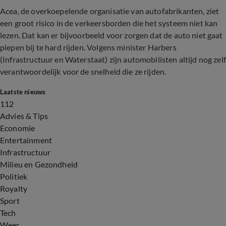
Acea, de overkoepelende organisatie van autofabrikanten, ziet
een groot risico in de verkeersborden die het systeem niet kan
lezen. Dat kan er bijvoorbeeld voor zorgen dat de auto niet gaat
piepen bij te hard rijden. Volgens minister Harbers
(Infrastructuur en Waterstaat) zijn automobilisten altijd nog zelf
verantwoordelijk voor de snelheid die ze rijden.
Laatste nieuws
112
Advies & Tips
Economie
Entertainment
Infrastructuur
Milieu en Gezondheid
Politiek
Royalty
Sport
Tech
Weer