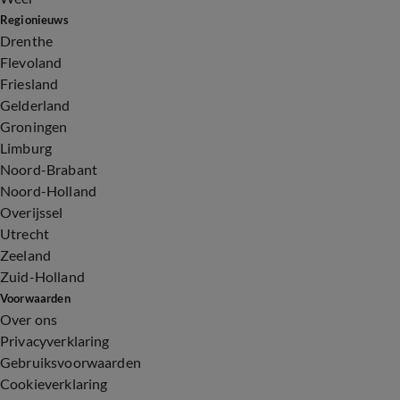
Regionieuws
Drenthe
Flevoland
Friesland
Gelderland
Groningen
Limburg
Noord-Brabant
Noord-Holland
Overijssel
Utrecht
Zeeland
Zuid-Holland
Voorwaarden
Over ons
Privacyverklaring
Gebruiksvoorwaarden
Cookieverklaring