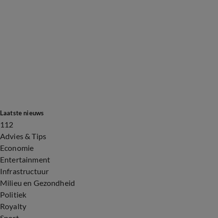
Laatste nieuws
112
Advies & Tips
Economie
Entertainment
Infrastructuur
Milieu en Gezondheid
Politiek
Royalty
Sport