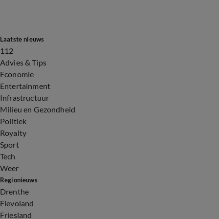
Laatste nieuws
112
Advies & Tips
Economie
Entertainment
Infrastructuur
Milieu en Gezondheid
Politiek
Royalty
Sport
Tech
Weer
Regionieuws
Drenthe
Flevoland
Friesland