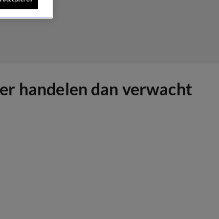
eller handelen dan verwacht