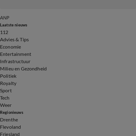
ANP
Laatste nieuws
112
Advies & Tips
Economie
Entertainment
Infrastructuur
Milieu en Gezondheid
Politiek
Royalty
Sport
Tech
Weer
Regionieuws
Drenthe
Flevoland
Friesland