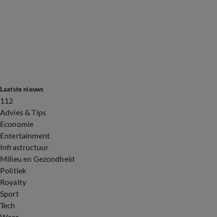
Laatste nieuws
112
Advies & Tips
Economie
Entertainment
Infrastructuur
Milieu en Gezondheid
Politiek
Royalty
Sport
Tech
Weer