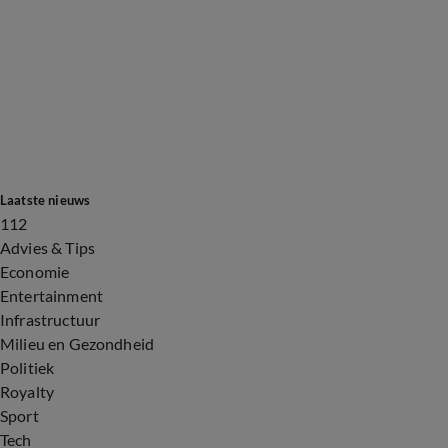
Laatste nieuws
112
Advies & Tips
Economie
Entertainment
Infrastructuur
Milieu en Gezondheid
Politiek
Royalty
Sport
Tech