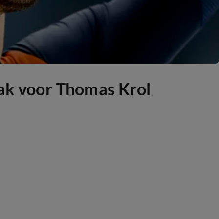
lak voor Thomas Krol