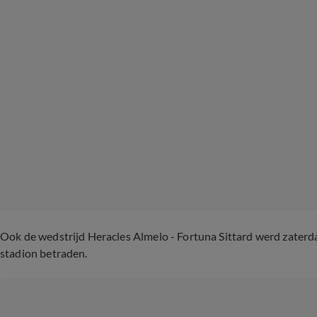
Ook de wedstrijd Heracles Almelo - Fortuna Sittard werd zaterd
stadion betraden.