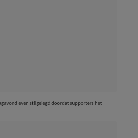
agavond even stilgelegd doordat supporters het