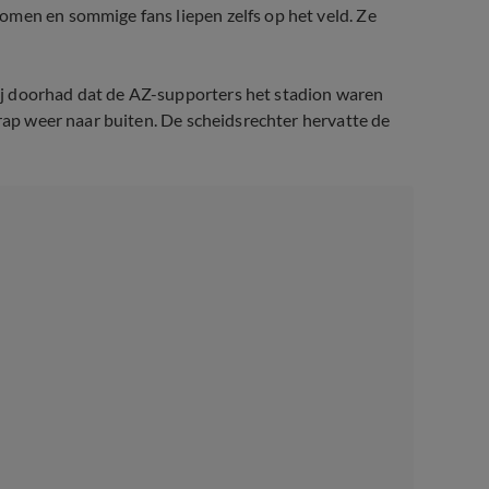
omen en sommige fans liepen zelfs op het veld. Ze
j doorhad dat de AZ-supporters het stadion waren
 rap weer naar buiten. De scheidsrechter hervatte de