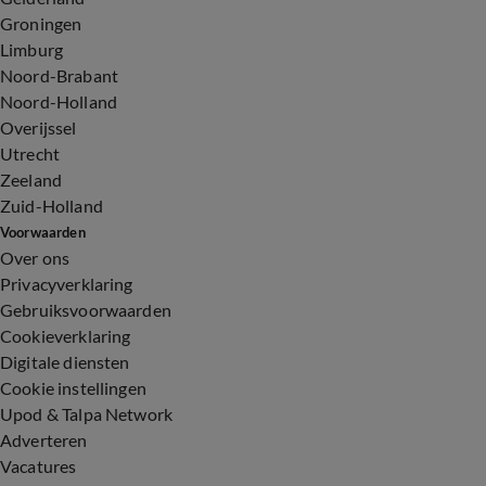
Groningen
Limburg
Noord-Brabant
Noord-Holland
Overijssel
Utrecht
Zeeland
Zuid-Holland
Voorwaarden
Over ons
Privacyverklaring
Gebruiksvoorwaarden
Cookieverklaring
Digitale diensten
Cookie instellingen
Upod & Talpa Network
Adverteren
Vacatures