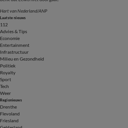
Hart van Nederland/ANP
Laatste nieuws
112
Advies & Tips
Economie
Entertainment
Infrastructuur
Milieu en Gezondheid
Politiek
Royalty
Sport
Tech
Weer
Regionieuws
Drenthe
Flevoland
Friesland
Gelderland